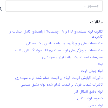
جستجو
برای:
مقالات
تفاوت لوله سیلندری H8 و H9 چیست؟ | راهنمای کامل انتخاب و
کاربردها
مشخصات فنی و ویژگی‌های لوله سیلندری H9 صیقلی
مشخصات و ویژگی‌های لوله سیلندری H8 هونینگ کاری شده
مقایسه جامع تفاوت لوله دقیق و سیلندری
لوله
لوله پوش فیت
تاثیرات افزایش قیمت فولاد بر قیمت تمام شده لوله سیلندری
تاثیرات قیمت فولاد بر قیمت تمام شده لوله دقیق صنعتی
لوله دقیق انتقال گاز
خطوط لوله انتقال
لوله مسی