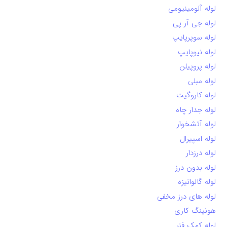
لوله آلومینیومی
لوله جی آر پی
لوله سوپرپایپ
لوله نیوپایپ
لوله پروپیلن
لوله مبلی
لوله کاروگیت
لوله جدار چاه
لوله آتشخوار
لوله اسپیرال
لوله درزدار
لوله بدون درز
لوله گالوانیزه
لوله های درز مخفی
هونینگ کاری
لوله کمک فنر