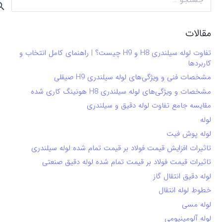
برای:
مقالات
تفاوت لوله سیلندری H8 و H9 چیست؟ | راهنمای کامل انتخاب و
کاربردها
مشخصات فنی و ویژگی‌های لوله سیلندری H9 صیقلی
مشخصات و ویژگی‌های لوله سیلندری H8 هونینگ کاری شده
مقایسه جامع تفاوت لوله دقیق و سیلندری
لوله
لوله پوش فیت
تاثیرات افزایش قیمت فولاد بر قیمت تمام شده لوله سیلندری
تاثیرات قیمت فولاد بر قیمت تمام شده لوله دقیق صنعتی
لوله دقیق انتقال گاز
خطوط لوله انتقال
لوله مسی
لوله آلومینیومی