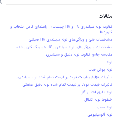
برای:
مقالات
تفاوت لوله سیلندری H8 و H9 چیست؟ | راهنمای کامل انتخاب و
کاربردها
مشخصات فنی و ویژگی‌های لوله سیلندری H9 صیقلی
مشخصات و ویژگی‌های لوله سیلندری H8 هونینگ کاری شده
مقایسه جامع تفاوت لوله دقیق و سیلندری
لوله
لوله پوش فیت
تاثیرات افزایش قیمت فولاد بر قیمت تمام شده لوله سیلندری
تاثیرات قیمت فولاد بر قیمت تمام شده لوله دقیق صنعتی
لوله دقیق انتقال گاز
خطوط لوله انتقال
لوله مسی
لوله آلومینیومی